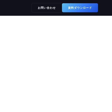
お問い合わせ
資料ダウンロード