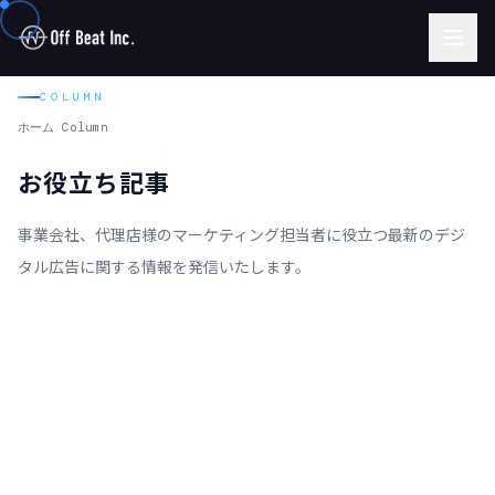
COLUMN
ホーム
/
Column
お役立ち記事
事業会社、代理店様のマーケティング担当者に役立つ最新のデジ
タル広告に関する情報を発信いたします。