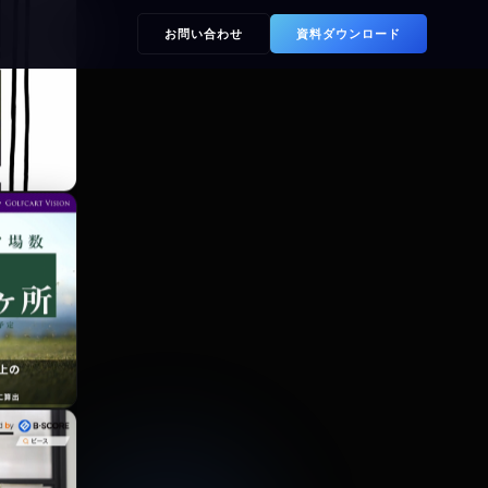
お問い合わせ
資料ダウンロード