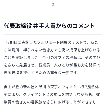
3
代表取締役 井手大貴からのコメント
「3期目に実施したフルリモート制度のテストで、私た
ちは場所に縛られない働き方でも高い成果を上げられる
ことを実証しました。今回のオフィス移転は、その学び
をさらに発展させ、従業員一人ひとりが最も力を発揮で
きる環境を提供するための重要な一歩です。
自由が丘の新本社と品川の東京オフィスという2拠点体
制により、クライアントとの接点を増やしながらも、従
業員の働き方の選択肢をさらに広げることができまし