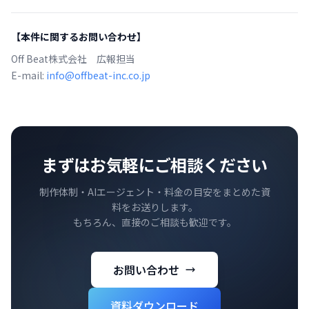
【本件に関するお問い合わせ】
Off Beat株式会社 広報担当
E-mail:
info@offbeat-inc.co.jp
まずはお気軽にご相談ください
制作体制・AIエージェント・料金の目安をまとめた資
料をお送りします。
もちろん、直接のご相談も歓迎です。
お問い合わせ
資料ダウンロード