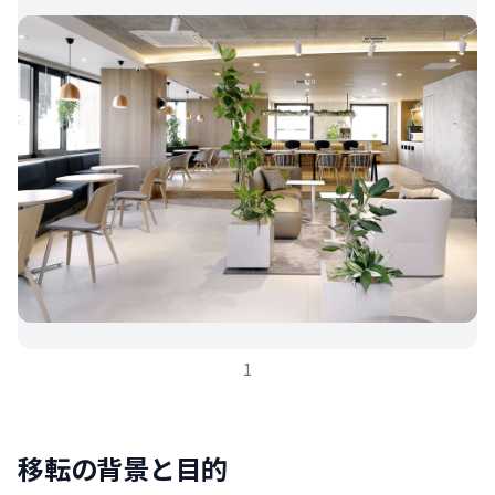
1
移転の背景と目的