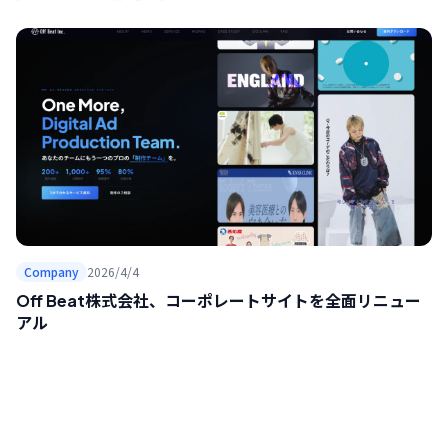
Company
2026/4/4
Off Beat株式会社、コーポレートサイトを全面リニュー
アル