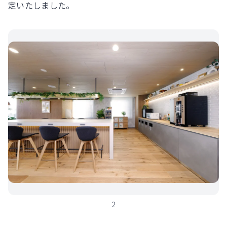
定いたしました。
2