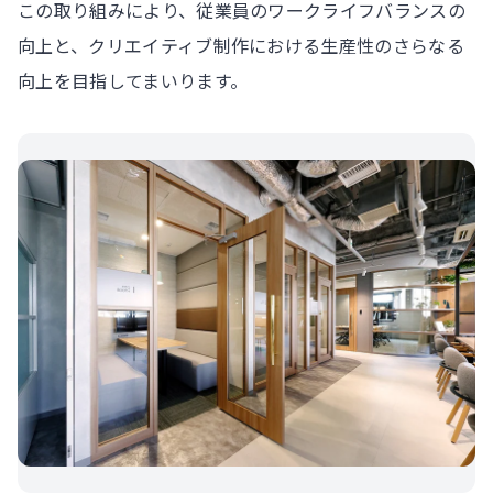
この取り組みにより、従業員のワークライフバランスの
向上と、クリエイティブ制作における生産性のさらなる
向上を目指してまいります。