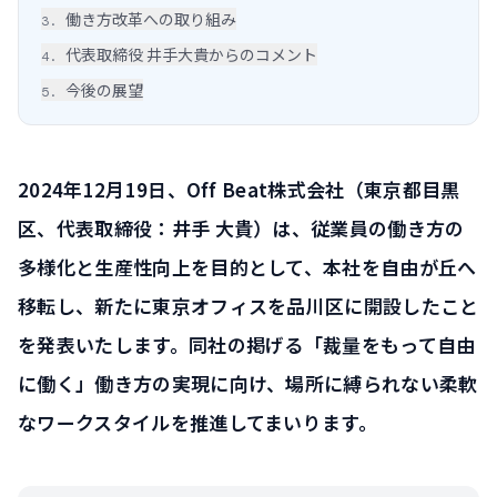
働き方改革への取り組み
3
.
代表取締役 井手大貴からのコメント
4
.
今後の展望
5
.
2024年12月19日、Off Beat株式会社（東京都目黒
区、代表取締役：井手 大貴）は、従業員の働き方の
多様化と生産性向上を目的として、本社を自由が丘へ
移転し、新たに東京オフィスを品川区に開設したこと
を発表いたします。同社の掲げる「裁量をもって自由
に働く」働き方の実現に向け、場所に縛られない柔軟
なワークスタイルを推進してまいります。