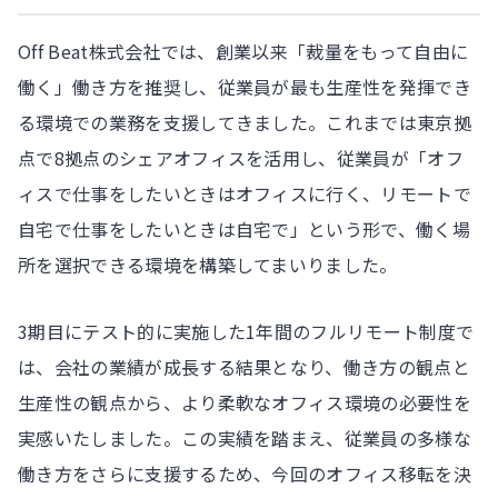
Off Beat株式会社では、創業以来「裁量をもって自由に
働く」働き方を推奨し、従業員が最も生産性を発揮でき
る環境での業務を支援してきました。これまでは東京拠
点で8拠点のシェアオフィスを活用し、従業員が「オフ
ィスで仕事をしたいときはオフィスに行く、リモートで
自宅で仕事をしたいときは自宅で」という形で、働く場
所を選択できる環境を構築してまいりました。
3期目にテスト的に実施した1年間のフルリモート制度で
は、会社の業績が成長する結果となり、働き方の観点と
生産性の観点から、より柔軟なオフィス環境の必要性を
実感いたしました。この実績を踏まえ、従業員の多様な
働き方をさらに支援するため、今回のオフィス移転を決