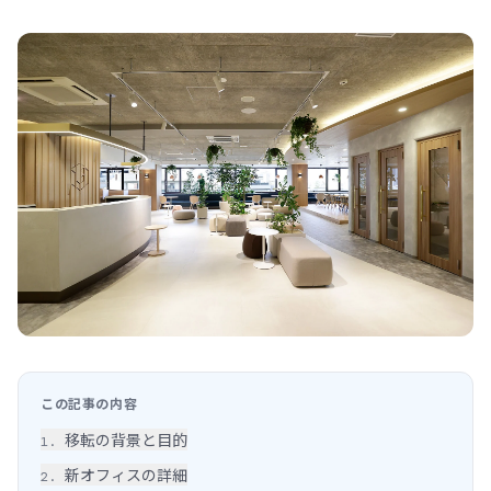
この記事の内容
移転の背景と目的
1
.
新オフィスの詳細
2
.