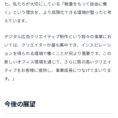
た。私たちが大切にしている『裁量をもって自由に働
く』という理念を、より具現化できる環境が整ったと考
えています。
デジタル広告クリエイティブ制作という我々の事業にお
いては、クリエイターが最も集中でき、インスピレーシ
ョンを得られる環境で働くことが何より重要です。この
新しいオフィス環境を通じて、さらに質の高いクリエイ
ティブをお客様に提供し、事業成長につなげてまいりま
す。」
今後の展望