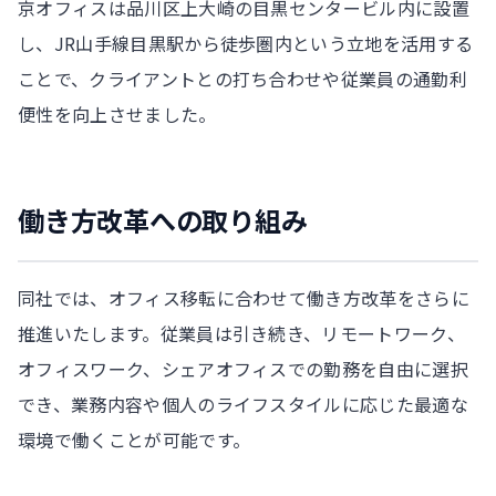
京オフィスは品川区上大崎の目黒センタービル内に設置
し、JR山手線目黒駅から徒歩圏内という立地を活用する
ことで、クライアントとの打ち合わせや従業員の通勤利
便性を向上させました。
働き方改革への取り組み
同社では、オフィス移転に合わせて働き方改革をさらに
推進いたします。従業員は引き続き、リモートワーク、
オフィスワーク、シェアオフィスでの勤務を自由に選択
でき、業務内容や個人のライフスタイルに応じた最適な
環境で働くことが可能です。