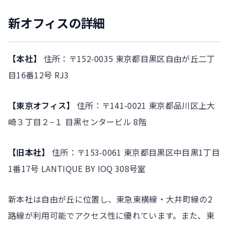
新オフィスの詳細
【本社】
住所：〒152-0035 東京都目黒区自由が丘二丁
目16番12号 RJ3
【東京オフィス】
住所：〒141-0021 東京都品川区上大
崎３丁目２−１ 目黒センタービル 8階
【旧本社】
住所：〒153-0061 東京都目黒区中目黒1丁目
1番17号 LANTIQUE BY IOQ 308号室
新本社は自由が丘に位置し、東急東横線・大井町線の2
路線が利用可能でアクセス性に優れています。また、東