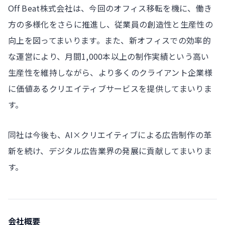
Off Beat株式会社は、今回のオフィス移転を機に、働き
方の多様化をさらに推進し、従業員の創造性と生産性の
向上を図ってまいります。また、新オフィスでの効率的
な運営により、月間1,000本以上の制作実績という高い
生産性を維持しながら、より多くのクライアント企業様
に価値あるクリエイティブサービスを提供してまいりま
す。
同社は今後も、AI×クリエイティブによる広告制作の革
新を続け、デジタル広告業界の発展に貢献してまいりま
す。
会社概要