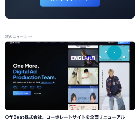
次のニュース →
Off Beat株式会社、コーポレートサイトを全面リニューアル