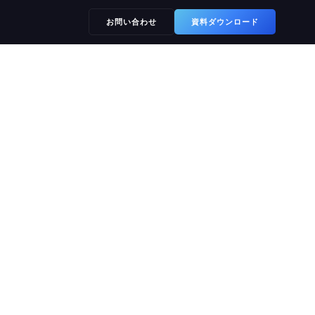
お問い合わせ
資料ダウンロード