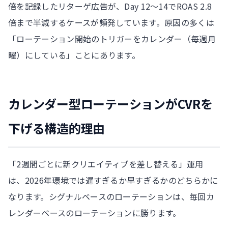
倍を記録したリターゲ広告が、Day 12〜14でROAS 2.8
倍まで半減するケースが頻発しています。原因の多くは
「ローテーション開始のトリガーをカレンダー（毎週月
曜）にしている」ことにあります。
カレンダー型ローテーションがCVRを
下げる構造的理由
「2週間ごとに新クリエイティブを差し替える」運用
は、2026年環境では遅すぎるか早すぎるかのどちらかに
なります。シグナルベースのローテーションは、毎回カ
レンダーベースのローテーションに勝ります。