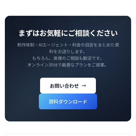
まずはお気軽にご相談ください
制作体制・AIエージェント・料金の目安をまとめた資
料をお送りします。
もちろん、直接のご相談も歓迎です。
オンライン30分で最適なプランをご提案。
お問い合わせ
資料ダウンロード