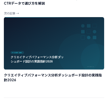
CTRデータで選び方を解説
次の記事 →
クリエイティブパフォーマンス分析ダッシュボード設計の実践指
針2026