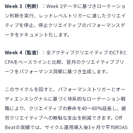
Week 3（判断）
：Week 2データに基づきローテーショ
ン判断を実行、レッドレベルトリガーに達したクリエイ
ティブを停止、停止クリエイティブのパフォーマンスデ
ータをドキュメント化します。
Week 4（監査）
：全アクティブクリエイティブのCTRと
CPAをベースラインと比較、翌月のクリエイティブブリ
ーフをパフォーマンス洞察に基づき生成します。
このサイクルを回すと、パフォーマンストリガーとオー
ディエンスシグナルに基づく体系的なローテーション戦
略により、クリエイティブの寿命を40〜60%延長し、疲
労クリエイティブへの無駄な支出を削減できます。Off
Beatの実績では、サイクル運用導入後3ヶ月で平均ROAS