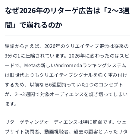
なぜ2026年のリターゲ広告は「2〜3週
間」で崩れるのか
結論から言えば、2026年のクリエイティブ寿命は従来の
3分の1に圧縮されています。2026年に変わったのはスピ
ードで、Metaの新しいAndromedaランキングシステム
は旧世代よりもクリエイティブシグナルを強く重み付け
するため、以前なら6週間持っていた1つのコンセプト
が、2〜3週間で対象オーディエンスを焼き切ってしまい
ます。
リターゲティングオーディエンスは特に脆弱です。ウェ
ブサイト訪問者、動画視聴者、過去の顧客といったリタ