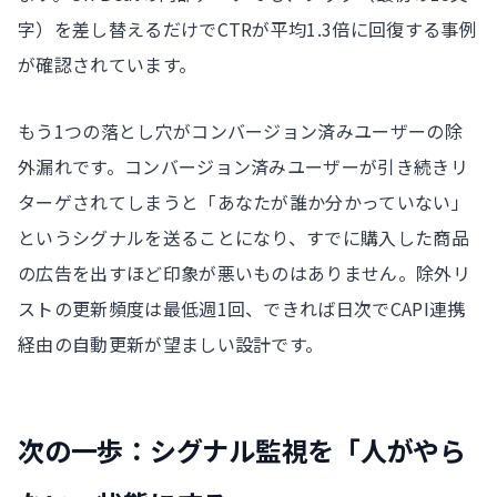
字）を差し替えるだけでCTRが平均1.3倍に回復する事例
が確認されています。
もう1つの落とし穴がコンバージョン済みユーザーの除
外漏れです。コンバージョン済みユーザーが引き続きリ
ターゲされてしまうと「あなたが誰か分かっていない」
というシグナルを送ることになり、すでに購入した商品
の広告を出すほど印象が悪いものはありません。除外リ
ストの更新頻度は最低週1回、できれば日次でCAPI連携
経由の自動更新が望ましい設計です。
次の一歩：シグナル監視を「人がやら