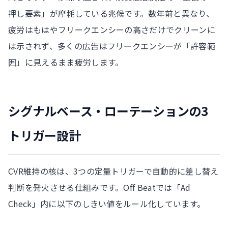
押し要素」が摩耗している兆候です。数年前と異なり、
疲労はもはやフリークエンシーの高さだけでクリーンに
は示されず、多くの広告はフリークエンシーが「許容範
囲」に見えるまま疲労します。
シグナルベース・ローテーションの3
トリガー設計
CVR維持の核は、3つの定量トリガーで自動的に差し替え
判断を発火させる仕組みです。Off Beatでは「Ad
Check」内に以下のしきい値をルール化しています。