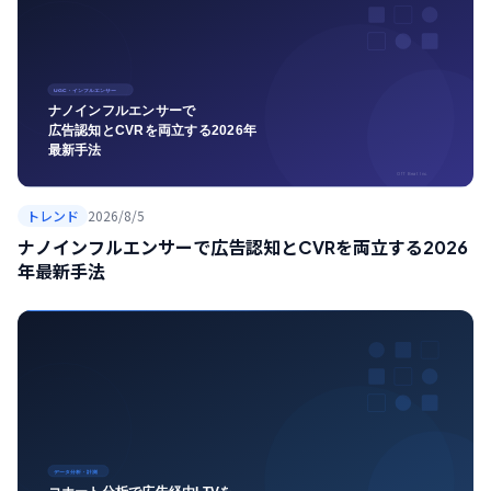
トレンド
2026/8/5
ナノインフルエンサーで広告認知とCVRを両立する2026
年最新手法