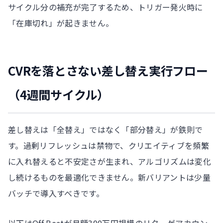
サイクル分の補充が完了するため、トリガー発火時に
「在庫切れ」が起きません。
CVRを落とさない差し替え実行フロー
（4週間サイクル）
差し替えは「全替え」ではなく「部分替え」が鉄則で
す。過剰リフレッシュは禁物で、クリエイティブを頻繁
に入れ替えると不安定さが生まれ、アルゴリズムは変化
し続けるものを最適化できません。新バリアントは少量
バッチで導入すべきです。