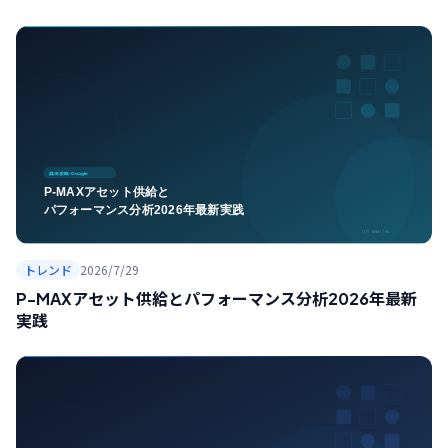
トレンド
2026/7/29
P-MAXアセット供給とパフォーマンス分析2026年最新
実践