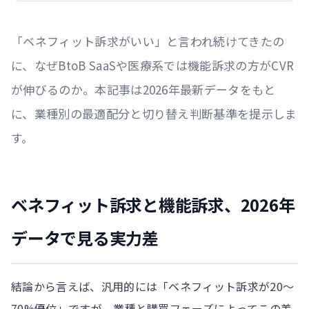
「ベネフィット訴求がいい」と言われ続けてきたの
に、なぜBtoB SaaSや医療系では機能訴求の方がCVR
が伸びるのか。本記事は2026年最新データをもと
に、業種別の最適配分と切り替え判断基準を提示しま
す。
ベネフィット訴求と機能訴求、2026年
データで見る実力差
結論から言えば、汎用的には「ベネフィット訴求が20〜
70%優位」ですが、業種と購買フェーズによってこの差