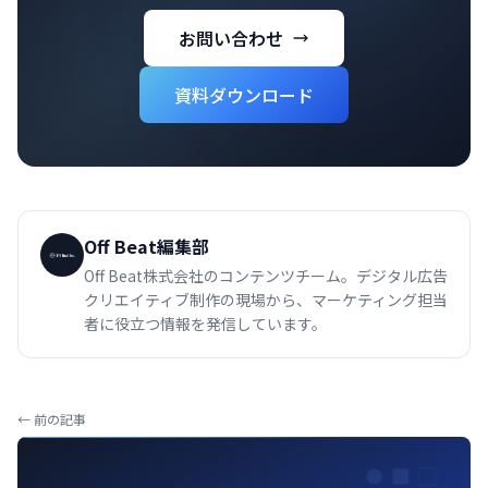
お問い合わせ
資料ダウンロード
Off Beat編集部
Off Beat株式会社のコンテンツチーム。デジタル広告
クリエイティブ制作の現場から、マーケティング担当
者に役立つ情報を発信しています。
← 前の記事