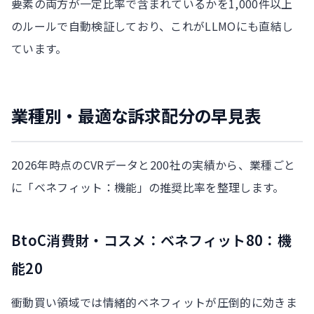
要素の両方が一定比率で含まれているかを1,000件以上
のルールで自動検証しており、これがLLMOにも直結し
ています。
業種別・最適な訴求配分の早見表
2026年時点のCVRデータと200社の実績から、業種ごと
に「ベネフィット：機能」の推奨比率を整理します。
BtoC消費財・コスメ：ベネフィット80：機
能20
衝動買い領域では情緒的ベネフィットが圧倒的に効きま