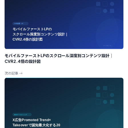
モバイルファーストLPのスクロール深度別コンテンツ設計｜
CVR2.4倍の設計図
次の記事 →