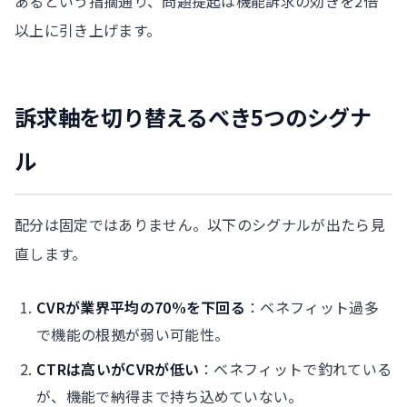
あるという指摘通り、問題提起は機能訴求の効きを2倍
以上に引き上げます。
訴求軸を切り替えるべき5つのシグナ
ル
配分は固定ではありません。以下のシグナルが出たら見
直します。
CVRが業界平均の70%を下回る
：ベネフィット過多
で機能の根拠が弱い可能性。
CTRは高いがCVRが低い
：ベネフィットで釣れている
が、機能で納得まで持ち込めていない。