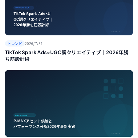
トレンド
2026/7/31
TikTok Spark Ads×UGC調クリエイティブ｜2026年勝
ち筋設計術