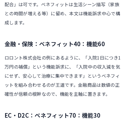
配合」は可です。ベネフィットは生活シーン描写（家族
との時間が増える等）に留め、本文は機能訴求中心で構
成します。
金融・保険：ベネフィット40：機能60
ロロント株式会社の例にあるように、「入院1日につき1
万円の補償」という機能訴求に、「入院中の収入減を気
にせず、安心して治療に集中できます」というベネフィ
ットを組み合わせるのが王道です。金融商品は数値の正
確性が信頼の根幹なので、機能を主軸に置きます。
EC・D2C：ベネフィット70：機能30