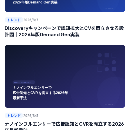
トレンド
2026/8/7
Discoveryキャンペーンで認知拡大とCVを両立させる設
計図｜2026年版Demand Gen実装
トレンド
2026/8/5
ナノインフルエンサーで広告認知とCVRを両立する2026