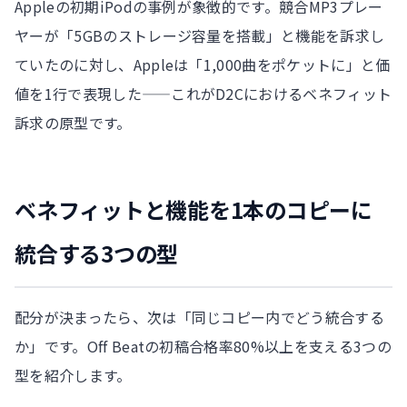
Appleの初期iPodの事例が象徴的です。競合MP3プレー
ヤーが「5GBのストレージ容量を搭載」と機能を訴求し
ていたのに対し、Appleは「1,000曲をポケットに」と価
値を1行で表現した——これがD2Cにおけるベネフィット
訴求の原型です。
ベネフィットと機能を1本のコピーに
統合する3つの型
配分が決まったら、次は「同じコピー内でどう統合する
か」です。Off Beatの初稿合格率80%以上を支える3つの
型を紹介します。