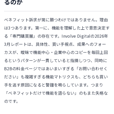
るのか
ベネフィット訴求が常に勝つわけではありません。理由
は3つあります。第一に、機能を理解した上で意思決定す
る「専門購買層」の存在です。Involve Digitalの2026年
3月レポートは、具体性、買い手視点、成果へのフォー
カスが、曖昧で機能中心・企業中心のコピーを毎回上回
るというパターンが一貫していると指摘しつつ、同時に
B2Bの料金ページではあいまいすぎる「お問い合わせく
ださい」も複雑すぎる機能マトリクスも、どちらも買い
手を逃す原因になると警鐘を鳴らしています。つまり
「ベネフィットだけで機能を語らない」のもまた失格な
のです。