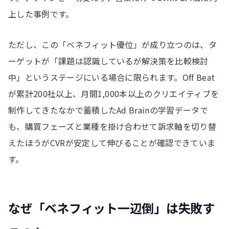
上した事例です。
ただし、この「ベネフィット優位」が成り立つのは、タ
ーゲットが「課題は認識しているが解決策を比較検討
中」というステージにいる場合に限られます。Off Beat
が累計200社以上、月間1,000本以上のクリエイティブを
制作してきたなかで蓄積したAd Brainの学習データで
も、購買フェーズと業種を掛け合わせて訴求軸を切り替
えたほうがCVRが安定して伸びることが確認できていま
す。
なぜ「ベネフィット一辺倒」は失敗す