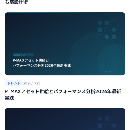
ち筋設計術
トレンド
2026/7/29
P-MAXアセット供給とパフォーマンス分析2026年最新
実践