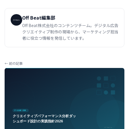
Off Beat編集部
Off Beat株式会社のコンテンツチーム。デジタル広告
クリエイティブ制作の現場から、マーケティング担当
者に役立つ情報を発信しています。
← 前の記事