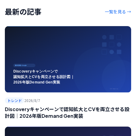
最新の記事
一覧を見る →
トレンド
2026/8/7
Discoveryキャンペーンで認知拡大とCVを両立させる設
計図｜2026年版Demand Gen実装