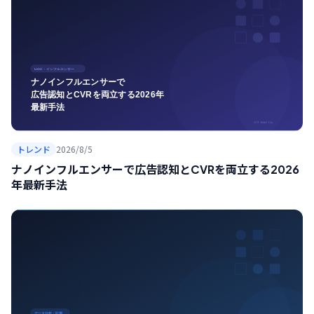
トレンド
2026/8/5
ナノインフルエンサーで広告認知とCVRを両立する2026
年最新手法