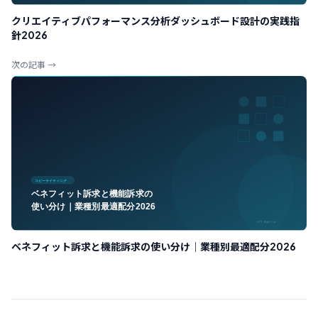
クリエイティブパフォーマンス分析ダッシュボード設計の実践指
針2026
次の記事 →
ベネフィット訴求と機能訴求の使い分け｜業種別最適配分2026