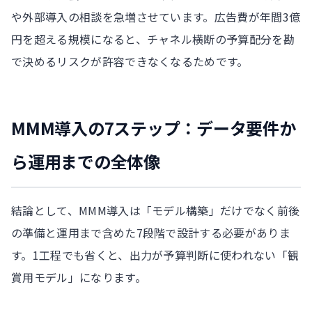
や外部導入の相談を急増させています。広告費が年間3億
円を超える規模になると、チャネル横断の予算配分を勘
で決めるリスクが許容できなくなるためです。
MMM導入の7ステップ：データ要件か
ら運用までの全体像
結論として、MMM導入は「モデル構築」だけでなく前後
の準備と運用まで含めた7段階で設計する必要がありま
す。1工程でも省くと、出力が予算判断に使われない「観
賞用モデル」になります。