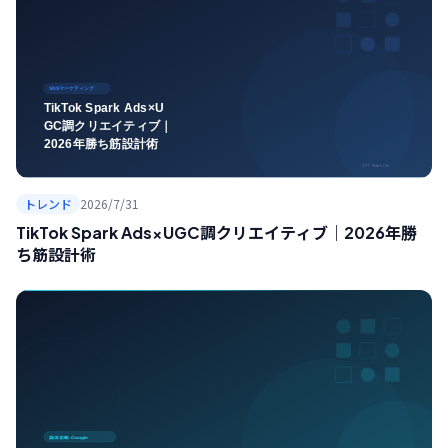
トレンド
2026/7/31
TikTok Spark Ads×UGC調クリエイティブ｜2026年勝
ち筋設計術