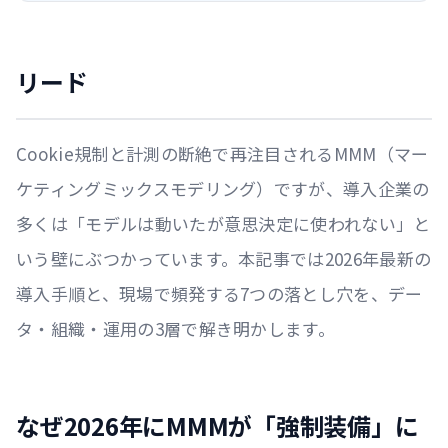
リード
Cookie規制と計測の断絶で再注目されるMMM（マー
ケティングミックスモデリング）ですが、導入企業の
多くは「モデルは動いたが意思決定に使われない」と
いう壁にぶつかっています。本記事では2026年最新の
導入手順と、現場で頻発する7つの落とし穴を、デー
タ・組織・運用の3層で解き明かします。
なぜ2026年にMMMが「強制装備」に