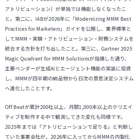
アトリビューション）が単独では機能しなくなったこ
と。第二に、IABが2026年に「Modernizing MMM Best
Practices for Marketers」ガイドを公開し、業界標準と
してMMM・実験・アトリビューション・財務システムを
統合する方針を打ち出したこと。第三に、Gartner 2025
Magic Quadrant for MMM Solutionsが指摘した通り、
主要ベンダーが生成AIとエージェント機能の実装に投資
し、MMMが四半期の納品物から日次の意思決定システム
へ進化したことです。
Off Beatが累計200社以上、月間1,000本以上のクリエイ
ティブを制作する中で観測してきた変化も同様です。
2025年までは「アトリビューションで足りる」と判断し
ていた事業会社が、2026年に入ってからMMMの内製化