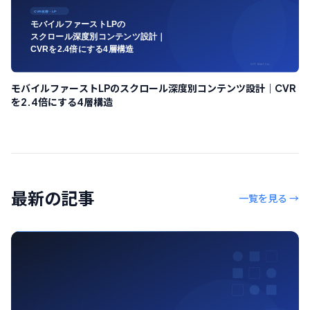
モバイルファーストLPのスクロール深度別コンテンツ設計｜CVR
を2.4倍にする4層構造
最新の記事
一覧を見る →