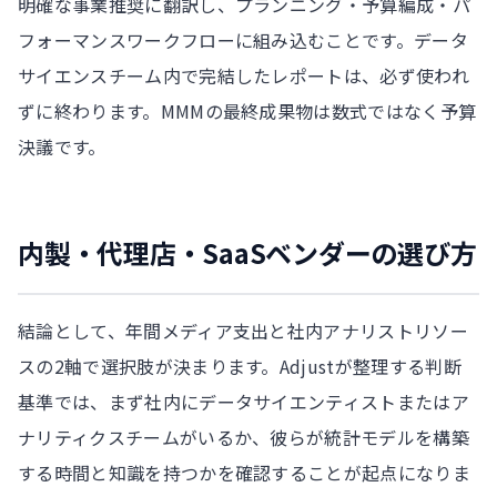
明確な事業推奨に翻訳し、プランニング・予算編成・パ
フォーマンスワークフローに組み込むことです。データ
サイエンスチーム内で完結したレポートは、必ず使われ
ずに終わります。MMMの最終成果物は数式ではなく予算
決議です。
内製・代理店・SaaSベンダーの選び方
結論として、年間メディア支出と社内アナリストリソー
スの2軸で選択肢が決まります。Adjustが整理する判断
基準では、まず社内にデータサイエンティストまたはア
ナリティクスチームがいるか、彼らが統計モデルを構築
する時間と知識を持つかを確認することが起点になりま