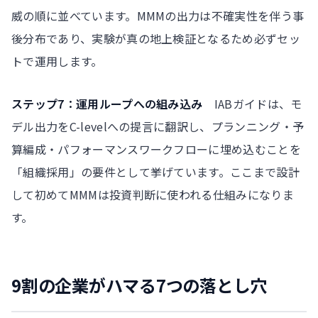
威の順に並べています。MMMの出力は不確実性を伴う事
後分布であり、実験が真の地上検証となるため必ずセッ
トで運用します。
ステップ7：運用ループへの組み込み
IABガイドは、モ
デル出力をC-levelへの提言に翻訳し、プランニング・予
算編成・パフォーマンスワークフローに埋め込むことを
「組織採用」の要件として挙げています。ここまで設計
して初めてMMMは投資判断に使われる仕組みになりま
す。
9割の企業がハマる7つの落とし穴