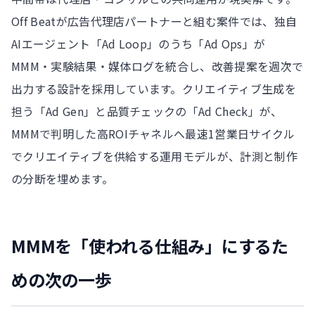
Off Beatが広告代理店パートナーと組む案件では、独自
AIエージェント「Ad Loop」のうち「Ad Ops」が
MMM・実験結果・媒体ログを統合し、改善提案を週次で
出力する設計を採用しています。クリエイティブ生成を
担う「Ad Gen」と品質チェックの「Ad Check」が、
MMMで判明した高ROIチャネルへ最速1営業日サイクル
でクリエイティブを供給する運用モデルが、計測と制作
の分断を埋めます。
MMMを「使われる仕組み」にするた
めの次の一歩