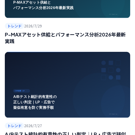
トレンド
2026/7/29
P-MAXアセット供給とパフォーマンス分析2026年最新
実践
トレンド
2026/7/27
A/Bテスト統計的有意性の正しい判定｜LP・広告で疑似