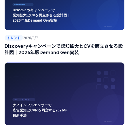
トレンド
2026/8/7
Discoveryキャンペーンで認知拡大とCVを両立させる設
計図｜2026年版Demand Gen実装